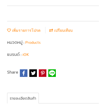
เพิ่มรายการโปรด
เปรียบเทียบ
หมวดหมู่ :
Products
แบรนด์ :
iOK
Share
รายละเอียดสินค้า