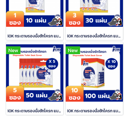
iOK กระดาษรองนั่งชักโครก แบบซองซิปล็อค (บรรจุ 10 แผ่น/ซอง) x 1 ซอง
iOK กระดาษรองนั่งชักโครก แบบซองซิปล็อค (บรรจุ 10 แผ่น/ซอง) x 3 ซอง
New
New
iOK กระดาษรองนั่งชักโครก แบบซองซิปล็อค (บรรจุ 10 แผ่น/ซอง) x 5 ซอง
iOK กระดาษรองนั่งชักโครก แบบซองซิปล็อค 10 แผ่น/ซอง x 10 ซอง (1 กล่อง) iOK กระดาษรองนั่งชักโครก แบบซองซิปล็อค 10 แผ่น/ซอง x 10 ซอง (1 กล่อง) iOK กระดาษรองนั่งชักโครก แบบซองซิปล็อค 10 แผ่น/ซอง x 10 ซอง (1 กล่อง) iOK กระดาษรองนั่งชักโครก แบบซองซิปล็อค