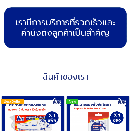
สินค้าของเรา
Best Seller
New