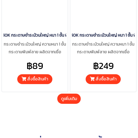
iOK กระดาษชำระม้วนใหญ่ หนา 1 ชั้น พิมพ์ลาย 550 เมตร x 1 ม้วน/แพ็ค (1 แพ็ค)
iOK กระดาษชำระม้วนใหญ่ หนา 1 ชั้น พิ
กระดาษชำระม้วนใหญ่ ความหนา 1 ชั้น
กระดาษชำระม้วนใหญ่ ความหนา 1 ชั้น
กระดาษพิมพ์ลาย ผลิตจากเยื่อ
กระดาษพิมพ์ลาย ผลิตจากเยื่อ
กระดาษบริสุทธิ์ 100%
กระดาษบริสุทธิ์ 100%
฿89
฿249
สั่งซื้อสินค้า
สั่งซื้อสินค้า
ดูเพิ่มเติม