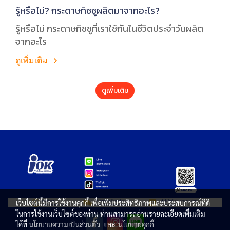
รู้หรือไม่? กระดาษทิชชูผลิตมาจากอะไร?
รู้หรือไม่ กระดาษทิชชูที่เราใช้กันในชีวิตประจำวันผลิต
จากอะไร
ดูเพิ่มเติม
ดูเพิ่มเติม
เว็บไซต์นี้มีการใช้งานคุกกี้ เพื่อเพิ่มประสิทธิภาพและประสบการณ์ที่ดี
ในการใช้งานเว็บไซต์ของท่าน ท่านสามารถอ่านรายละเอียดเพิ่มเติม
ได้ที่
นโยบายความเป็นส่วนตัว
และ
นโยบายคุกกี้