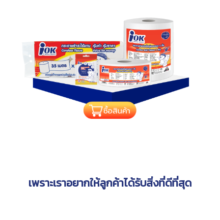
เพราะเราอยากให้ลูกค้าได้รับสิ่งที่ดีที่สุด