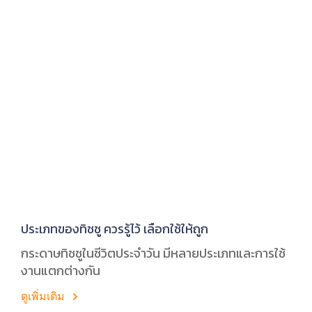
ประเภทของทิชชู ควรรู้ไว้ เลือกใช้ให้ถูก
กระดาษทิชชูในชีวิตประจำวัน มีหลายประเภทและการใช้
งานแตกต่างกัน
ดูเพิ่มเติม