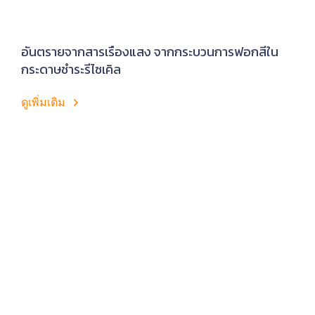
อันตรายจากสารเรืองแสง จากกระบวนการฟอกสีใน
กระดาษชำระรีไซเคิล
ดูเพิ่มเติม