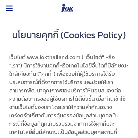
นโยบายคุกกี้ (Cookies Policy)
เว็บไซต์ www.iokthailand.com ("เว็บไซต์" หรือ
"เรา") มีการใช้งานคุกกี้หรือเทคโนโลยีอื่นใดที่มีลักษณะ
ใกล้เคียงกัน ("คุกกี้") เพื่อช่วยให้ผู้ใช้บริการได้รับ
ประสบการณ์ที่ดีจากการใช้บริการ และช่วยให้เรา
สามารถพัฒนาคุณภาพของบริการให้ตอบสนองต่อ
ความต้องการของผู้ใช้บริการได้ดียิ่งขึ้น เมื่อท่านเข้าใช้
งานเว็บไซต์ของเรา โดยเราให้ความสำคัญอย่าง
เคร่งครัดเกี่ยวกับการคุ้มครองข้อมูลส่วนบุคคล ใน
กรณีที่ข้อมูลที่ถูกเก็บรวบรวมจากการใช้คุกกี้และ
เทคโนโลยีอื่นมีลักษณะเป็นข้อมูลส่วนบุคคลตามที่