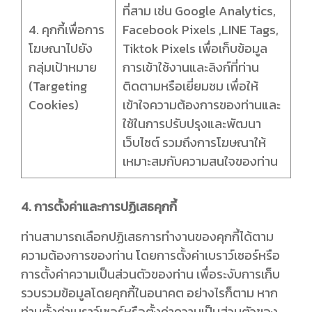
ที่สาม เช่น Google Analytics,
4. คุกกี้เพื่อการ
Facebook Pixels ,LINE Tags,
โฆษณาไปยัง
Tiktok Pixels เพื่อเก็บข้อมูล
กลุ่มเป้าหมาย
การเข้าใช้งานและลิงก์ที่ท่าน
(Targeting
ติดตามหรือเยี่ยมชม เพื่อให้
Cookies)
เข้าใจความต้องการของท่านและ
ใช้ในการปรับปรุงและพัฒนา
เว็บไซต์ รวมถึงการโฆษณาให้
เหมาะสมกับความสนใจของท่าน
4. การตั้งค่าและการปฏิเสธคุกกี้
ท่านสามารถเลือกปฏิเสธการทำงานของคุกกี้ได้ตาม
ความต้องการของท่าน โดยการตั้งค่าเบราว์เซอร์หรือ
การตั้งค่าความเป็นส่วนตัวของท่าน เพื่อระงับการเก็บ
รวบรวมข้อมูลโดยคุกกี้ในอนาคต อย่างไรก็ตาม หาก
ท่านตั้งค่าเบราว์เซอร์หรือตั้งค่าความเป็นส่วนตัวของ