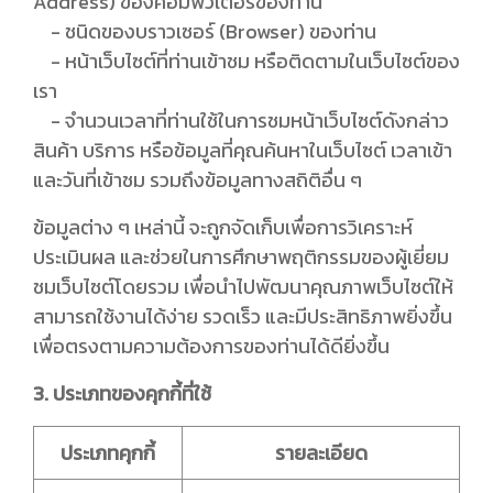
Address) ของคอมพิวเตอร์ของท่าน
- ชนิดของบราวเซอร์ (Browser) ของท่าน
- หน้าเว็บไซต์ที่ท่านเข้าชม หรือติดตามในเว็บไซต์ของ
เรา
- จำนวนเวลาที่ท่านใช้ในการชมหน้าเว็บไซต์ดังกล่าว
สินค้า บริการ หรือข้อมูลที่คุณค้นหาในเว็บไซต์ เวลาเข้า
และวันที่เข้าชม รวมถึงข้อมูลทางสถิติอื่น ๆ
ข้อมูลต่าง ๆ เหล่านี้ จะถูกจัดเก็บเพื่อการวิเคราะห์
ประเมินผล และช่วยในการศึกษาพฤติกรรมของผู้เยี่ยม
ชมเว็บไซต์โดยรวม เพื่อนำไปพัฒนาคุณภาพเว็บไซต์ให้
สามารถใช้งานได้ง่าย รวดเร็ว และมีประสิทธิภาพยิ่งขึ้น
เพื่อตรงตามความต้องการของท่านได้ดียิ่งขึ้น
3. ประเภทของคุกกี้ที่ใช้
ประเภทคุกกี้
รายละเอียด