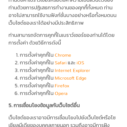
ท่านด้วยการปฏิเสธการทำงานของคุกกี้ทั้งหมด ท่าน
อาจไม่สามารถใช้งานฟังก์ชั่นบางอย่างหรือทั้งหมดบน
เว็บไซต์ของเราได้อย่างมีประสิทธิภาพ
ท่านสามารถจัดการคุกกี้ในเบราว์เซอร์ของท่านได้โดย
การตั้งค่า ด้วยวิธีการดังนี้
การตั้งค่าคุกกี้ใน
Chrome
การตั้งค่าคุกกี้ใน
และ
Safari
iOS
การตั้งค่าคุกกี้ใน
Internet Explorer
การตั้งค่าคุกกี้ใน
Microsoft Edge
การตั้งค่าคุกกี้ใน
Firefox
การตั้งค่าคุกกี้ใน
Opera
5. การเชื่อมโยงข้อมูลกับเว็บไซต์อื่น
เว็บไซต์ของเราอาจมีการเชื่อมโยงไปยังเว็บไซต์หรือโซ
เชียลมีเดียของบุคคลภายนอก รวมถึงอาจมีการฝัง