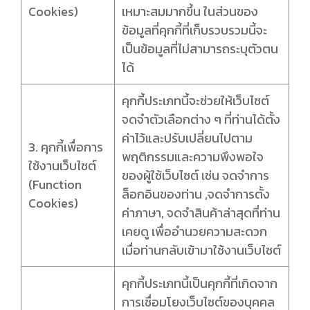
Cookies)
เหมาะสมมากขึ้น ในส่วนของ
ข้อมูลที่คุกกี้ที่เก็บรวบรวมนี้จะ
เป็นข้อมูลที่ไม่สามารถระบุตัวตน
ได้
คุกกี้ประเภทนี้จะช่วยให้เว็บไซต์
จดจำตัวเลือกต่าง ๆ ที่ท่านได้ตั้ง
ค่าไว้และปรับเปลี่ยนไปตาม
3. คุกกี้เพื่อการ
พฤติกรรมและความพึงพอใจ
ใช้งานเว็บไซต์
ของผู้ใช้เว็บไซต์ เช่น จดจำการ
(Function
ล็อกอินของท่าน ,จดจำการตั้ง
Cookies)
ค่าภาษา, จดจำสินค้าล่าสุดที่ท่าน
เคยดู เพื่ออำนวยความสะดวก
เมื่อท่านกลับเข้ามาใช้งานเว็บไซต์
คุกกี้ประเภทนี้เป็นคุกกี้ที่เกิดจาก
การเชื่อมโยงเว็บไซต์ของบุคคล