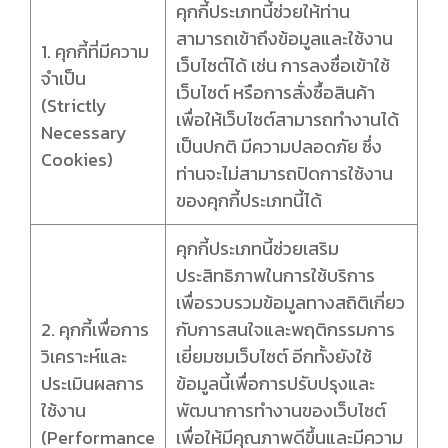
คุกกี้ประเภทนี้ช่วยให้ท่าน
สามารถเข้าถึงข้อมูลและใช้งาน
1. คุกกี้ที่มีความ
เว็บไซต์ได้ เช่น การลงชื่อเข้าใช้
จำเป็น
เว็บไซต์ หรือการสั่งซื้อสินค้า
(Strictly
เพื่อให้เว็บไซต์สามารถทำงานได้
Necessary
เป็นปกติ มีความปลอดภัย ซึ่ง
Cookies)
ท่านจะไม่สามารถปิดการใช้งาน
ของคุกกี้ประเภทนี้ได้
คุกกี้ประเภทนี้ช่วยเสริม
ประสิทธิภาพในการใช้บริการ
เพื่อรวบรวมข้อมูลทางสถิติเกี่ยว
2. คุกกี้เพื่อการ
กับการสนใจและพฤติกรรมการ
วิเคราะห์และ
เยี่ยมชมเว็บไซต์ อีกทั้งยังใช้
ประเมินผลการ
ข้อมูลนี้เพื่อการปรับปรุงและ
ใช้งาน
พัฒนาการทำงานของเว็บไซต์
(Performance
เพื่อให้มีคุณภาพดีขึ้นและมีความ