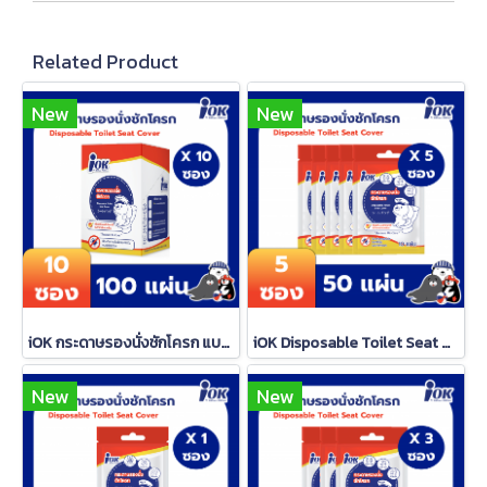
Related Product
New
New
iOK กระดาษรองนั่งชักโครก แบบซองซิปล็อค 10 แผ่น/ซอง x 10 ซอง (1 กล่อง) iOK กระดาษรองนั่งชักโครก แบบซองซิปล็อค 10 แผ่น/ซอง x 10 ซอง (1 กล่อง) iOK กระดาษรองนั่งชักโครก แบบซองซิปล็อค 10 แผ่น/ซอง x 10 ซอง (1 กล่อง) iOK กระดาษรองนั่งชักโครก แบบซองซิปล็อค
iOK Disposable Toilet Seat Cover (10 sheets/sachet) x 5 sachets
New
New