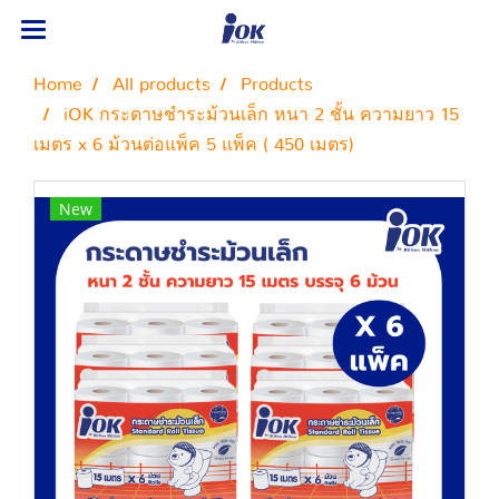
Home
All products
Products
iOK กระดาษชำระม้วนเล็ก หนา 2 ชั้น ความยาว 15
เมตร x 6 ม้วนต่อแพ็ค 5 แพ็ค ( 450 เมตร)
New