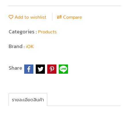
Add to wishlist
Compare
Categories :
Products
Brand :
iOK
Share
รายละเอียดสินค้า