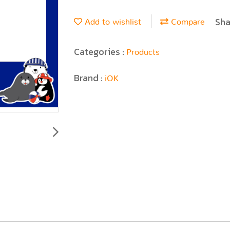
Sha
Add to wishlist
Compare
Categories :
Products
Brand :
iOK