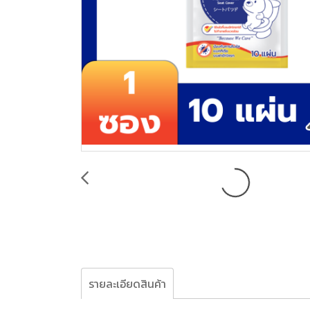
รายละเอียดสินค้า