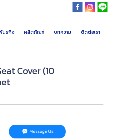
พันธกิจ
ผลิตภัณฑ์
บทความ
ติดต่อเรา
Seat Cover (10
het
Message Us