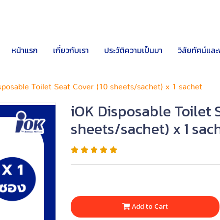
หน้าแรก
เกี่ยวกับเรา
ประวัติความเป็นมา
วิสัยทัศน์และ
posable Toilet Seat Cover (10 sheets/sachet) x 1 sachet
iOK Disposable Toilet 
sheets/sachet) x 1 sac
Add to Cart