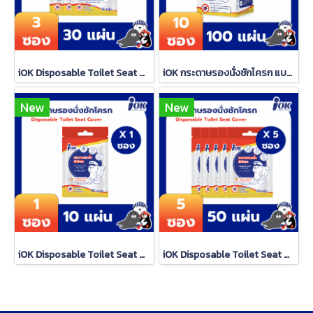
iOK Disposable Toilet Seat Cover (10 sheets/sachet) x 3 sachets
iOK กระดาษรองนั่งชักโครก แบบซองซิปล็อค 10 แผ่น/ซอง x 10 ซอง (1 กล่อง) iOK กระดาษรองนั่งชักโครก แบบซองซิปล็อค 10 แผ่น/ซอง x 10 ซอง (1 กล่อง) iOK กระดาษรองนั่งชักโครก แบบซองซิปล็อค 10 แผ่น/ซอง x 10 ซอง (1 กล่อง) iOK กระดาษรองนั่งชักโครก แบบซองซิปล็อค
New
New
iOK Disposable Toilet Seat Cover (10 sheets/sachet) x 1 sachet
iOK Disposable Toilet Seat Cover (10 sheets/sachet) x 5 sachets