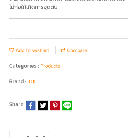
ไม่ก่อให้เกิดการอุดตัน
Add to wishlist
Compare
Categories :
Products
Brand :
iOK
Share