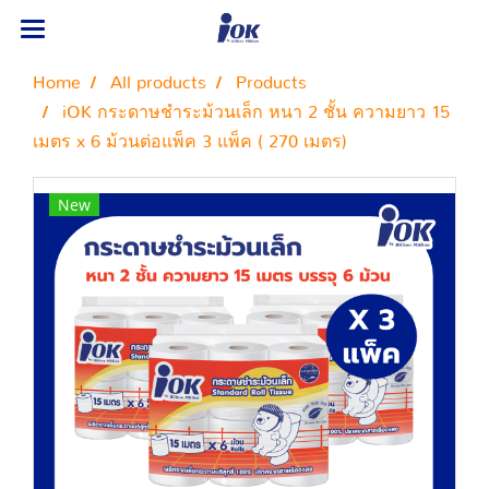
Home
All products
Products
iOK กระดาษชำระม้วนเล็ก หนา 2 ชั้น ความยาว 15
เมตร x 6 ม้วนต่อแพ็ค 3 แพ็ค ( 270 เมตร)
New